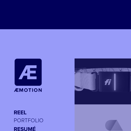
REEL
PORTFOLIO
RESUMÉ